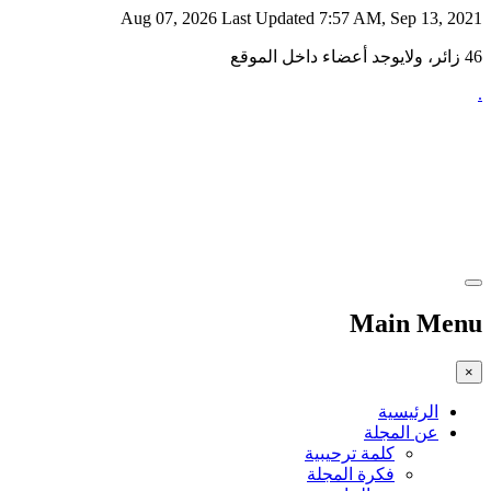
Aug 07, 2026
Last Updated 7:57 AM, Sep 13, 2021
46 زائر، ولايوجد أعضاء داخل الموقع
.
Main Menu
×
الرئيسية
عن المجلة
كلمة ترحيبية
فكرة المجلة