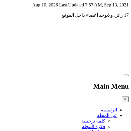
Aug 10, 2026
Last Updated 7:57 AM, Sep 13, 2021
17 زائر، ولايوجد أعضاء داخل الموقع
.
Main Menu
×
الرئيسية
عن المجلة
كلمة ترحيبية
فكرة المجلة