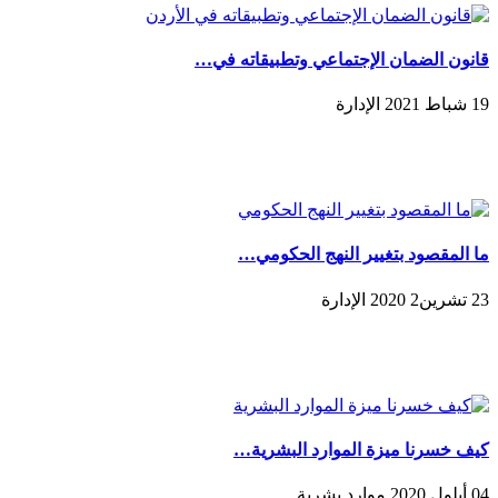
قانون الضمان الإجتماعي وتطبيقاته في…
19 شباط 2021 الإدارة
ما المقصود بتغيير النهج الحكومي…
23 تشرين2 2020 الإدارة
كيف خسرنا ميزة الموارد البشرية…
04 أيلول 2020 موارد بشرية