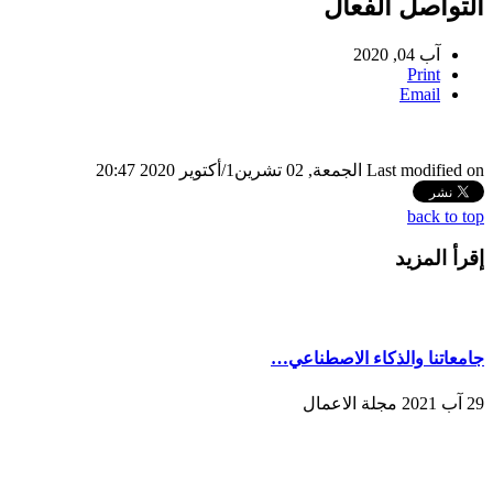
التواصل الفعال
آب 04, 2020
Print
Email
Last modified on الجمعة, 02 تشرين1/أكتوير 2020 20:47
back to top
إقرأ المزيد
جامعاتنا والذكاء الاصطناعي…
29 آب 2021 مجلة الاعمال