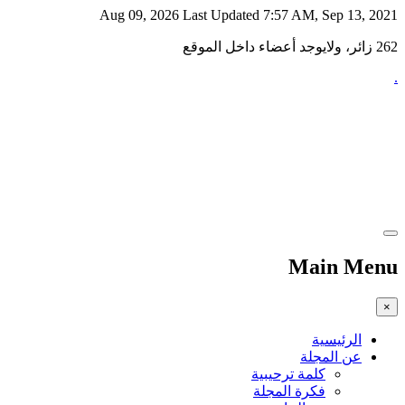
Aug 09, 2026
Last Updated 7:57 AM, Sep 13, 2021
262 زائر، ولايوجد أعضاء داخل الموقع
.
Main Menu
×
الرئيسية
عن المجلة
كلمة ترحيبية
فكرة المجلة