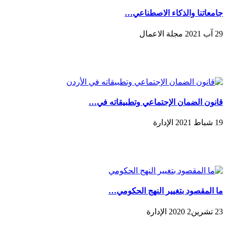
جامعاتنا والذكاء الاصطناعي…
29 آب 2021 مجلة الاعمال
قانون الضمان الإجتماعي وتطبيقاته في…
19 شباط 2021 الإدارة
ما المقصود بتغيير النهج الحكومي…
23 تشرين2 2020 الإدارة