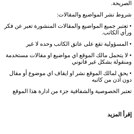
الصريحة.
شروط نشر المواضيع والمقالات:
• تعتبر جميع المواضيع والمقالات المنشورة تعبر عن فكر
ورأي الكاتب.
• المسؤولية تقع على عاتق الكاتب وحده لا غير
• لا يتحمل مالك الموقع اي مواضيع او مقالات مستخدمة
ومنقولة بشكل غير قانوني
• يحق لمالك الموقع نشر او ايقاف اي موضوع أو مقال
دون اذن من كاتبه
تعتبر الخصوصية والشفافية جزء من ادارة هذا الموقع
إقرأ المزيد