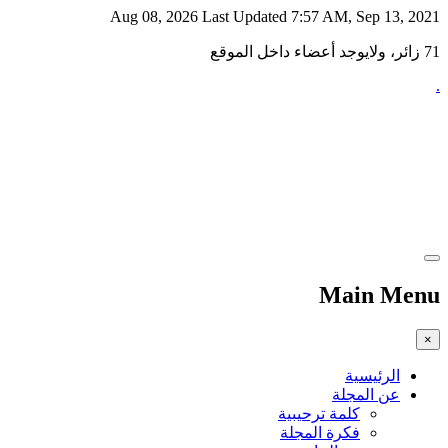
Aug 08, 2026
Last Updated 7:57 AM, Sep 13, 2021
71 زائر، ولايوجد أعضاء داخل الموقع
.
Main Menu
×
الرئيسية
عن المجلة
كلمة ترحيبية
فكرة المجلة