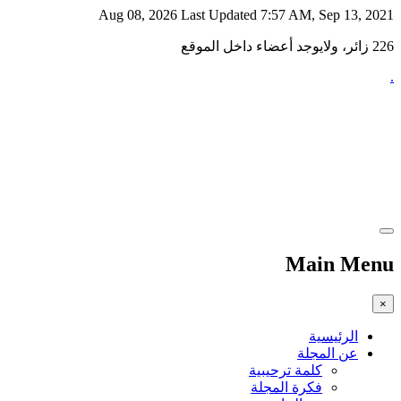
Aug 08, 2026
Last Updated 7:57 AM, Sep 13, 2021
226 زائر، ولايوجد أعضاء داخل الموقع
.
Main Menu
×
الرئيسية
عن المجلة
كلمة ترحيبية
فكرة المجلة