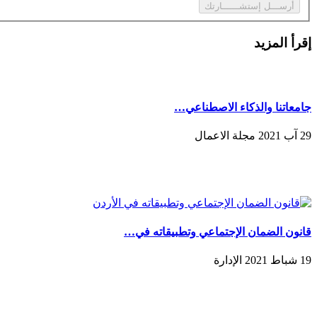
إقرأ المزيد
جامعاتنا والذكاء الاصطناعي…
29 آب 2021 مجلة الاعمال
قانون الضمان الإجتماعي وتطبيقاته في…
19 شباط 2021 الإدارة