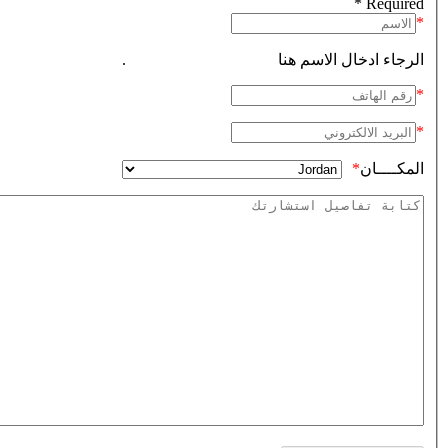
Required *
الرجاء ادخال الاسم هنا .
المكــــان