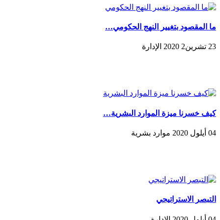
ما المقصود بتغيير النهج الحكومي…
23 تشرين2 2020 الإدارة
كيف خسرنا ميزة الموارد البشرية…
04 أيلول 2020 موارد بشرية
التبصر الاستراتيجي
04 أيلول 2020 الإدارة