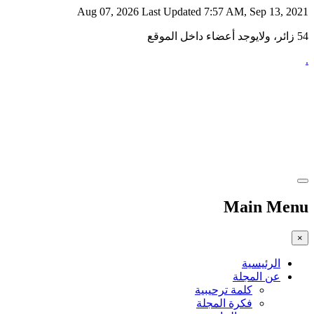
Aug 07, 2026
Last Updated 7:57 AM, Sep 13, 2021
54 زائر، ولايوجد أعضاء داخل الموقع
.
Main Menu
×
الرئيسية
عن المجلة
كلمة ترحيبية
فكرة المجلة