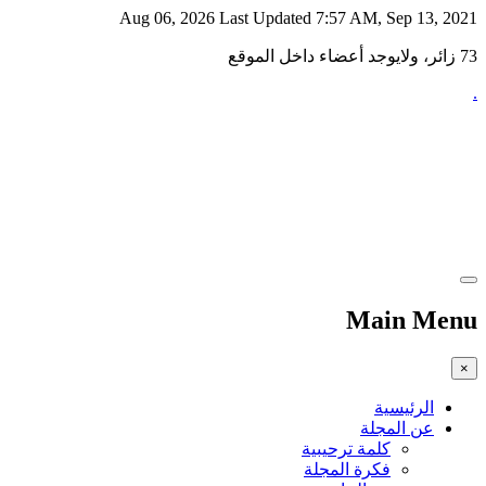
Aug 06, 2026
Last Updated 7:57 AM, Sep 13, 2021
73 زائر، ولايوجد أعضاء داخل الموقع
.
Main Menu
×
الرئيسية
عن المجلة
كلمة ترحيبية
فكرة المجلة