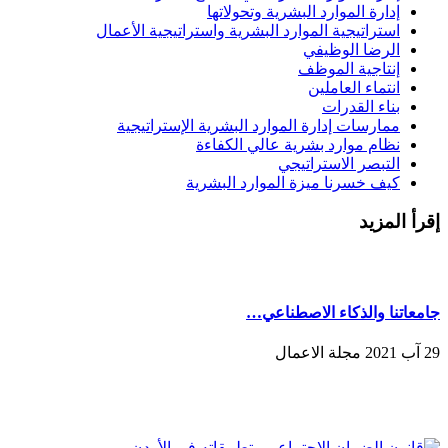
إدارة الموارد البشرية وتحولاتها
استراتيجية الموارد البشرية واستراتيجية الأعمال
الرضا الوظيفي
إنتاجية الموظف
انتماء العاملين
بناء القدرات
ممارسات إدارة الموارد البشرية الإستراتيجية
نظام موارد بشرية عالي الكفاءة
التبصر الاستراتيجي
كيف خسرنا ميزة الموارد البشرية
إقرأ المزيد
جامعاتنا والذكاء الاصطناعي…
29 آب 2021 مجلة الاعمال