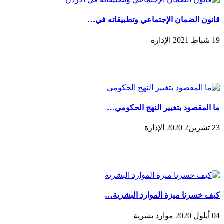
قانون الضمان الإجتماعي وتطبيقاته في…
19 شباط 2021 الإدارة
ما المقصود بتغيير النهج الحكومي…
23 تشرين2 2020 الإدارة
كيف خسرنا ميزة الموارد البشرية…
04 أيلول 2020 موارد بشرية