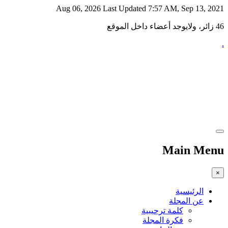
Aug 06, 2026
Last Updated 7:57 AM, Sep 13, 2021
46 زائر، ولايوجد أعضاء داخل الموقع
.
Main Menu
×
الرئيسية
عن المجلة
كلمة ترحيبية
فكرة المجلة