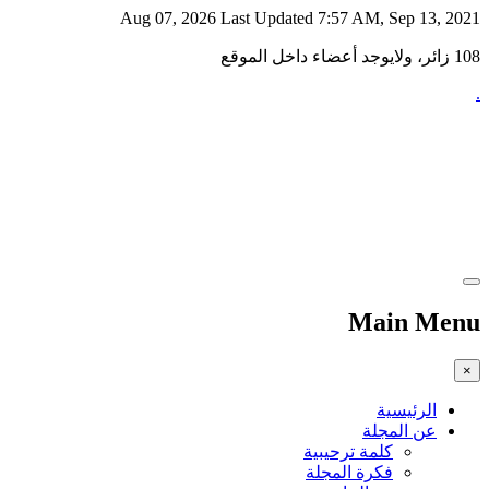
Aug 07, 2026
Last Updated 7:57 AM, Sep 13, 2021
108 زائر، ولايوجد أعضاء داخل الموقع
.
Main Menu
×
الرئيسية
عن المجلة
كلمة ترحيبية
فكرة المجلة